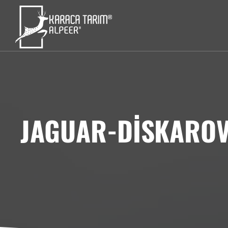
JAGUAR-DİSKARO