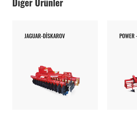
Diğer Ürünler
JAGUAR-DİSKAROV
POWER -