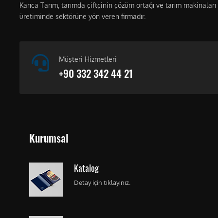
Karıca Tarım, tarımda çiftçinin çözüm ortağı ve tarım makinaları
üretiminde sektörüne yön veren firmadır.
Müşteri Hizmetleri
+90 332 342 44 21
Kurumsal
Katalog
Detay için tıklayınız.