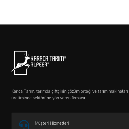
Karıca Tarım, tarımda çiftçinin çözüm ortağı ve tarım makinaları
üretiminde sektörüne yön veren firmadır.
Müşteri Hizmetleri