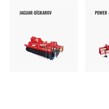
JAGUAR-DİSKAROV
POWER -