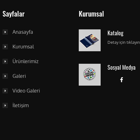
Sayfalar
Kurumsal
Anasayfa
Katalog
Detay için tıklayın
Kurumsal
Ürünlerimiz
Sosyal Medya
Galeri
Video Galeri
İletişim