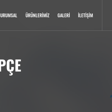
KURUMSAL
ÜRÜNLERİMİZ
GALERİ
İLETİŞİM
PÇE