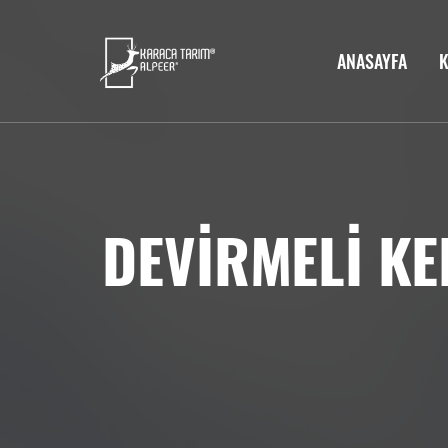
ANASAYFA
DEVİRMELİ KE