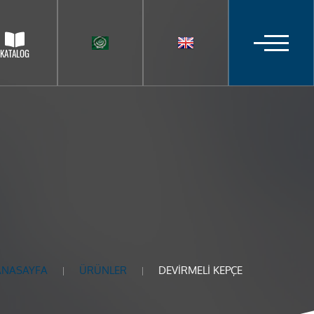
KATALOG
ANASAYFA
ÜRÜNLER
DEVİRMELİ KEPÇE